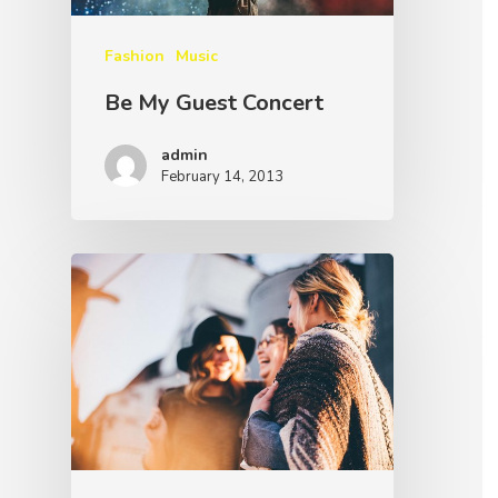
Fashion
Music
Be My Guest Concert
admin
February 14, 2013