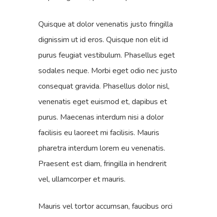
Quisque at dolor venenatis justo fringilla
dignissim ut id eros. Quisque non elit id
purus feugiat vestibulum. Phasellus eget
sodales neque.
Morbi eget odio nec justo
consequat gravida. Phasellus dolor nisl,
venenatis eget euismod et, dapibus et
purus. Maecenas interdum nisi a dolor
facilisis eu laoreet mi facilisis. Mauris
pharetra interdum lorem eu venenatis.
Praesent est diam, fringilla in hendrerit
vel, ullamcorper et mauris.
Mauris vel tortor accumsan, faucibus orci