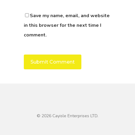
Save my name, email, and website
in this browser for the next time I
comment.
© 2026 Cayisle Enterprises LTD.