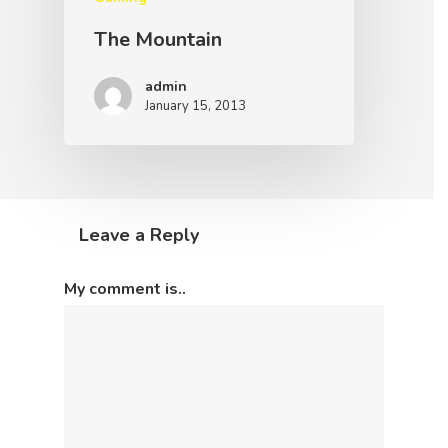
The Mountain
admin
January 15, 2013
Leave a Reply
My comment is..